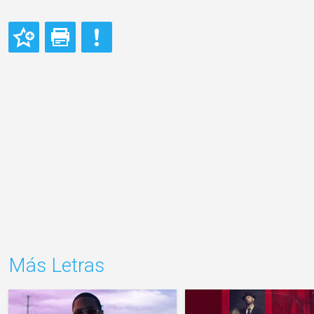
Más Letras