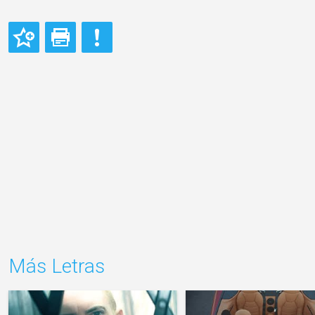
Más Letras