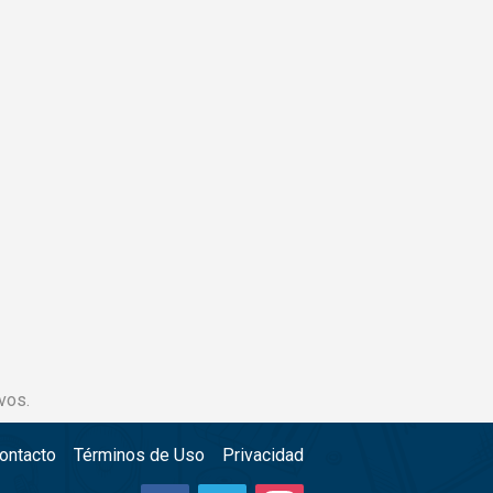
vos.
ontacto
Términos de Uso
Privacidad