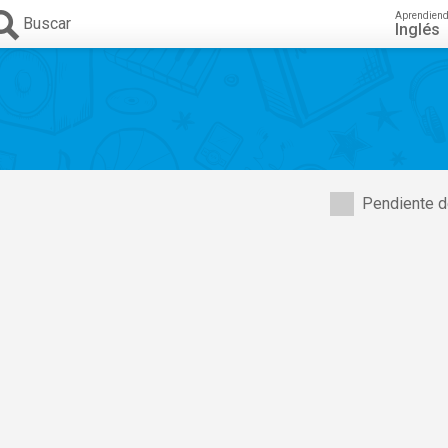
Aprendien
Buscar
Inglés
Pendiente d