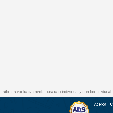
e sitio es exclusivamente para uso individual y con fines educati
Acerca
C