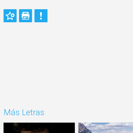
Más Letras