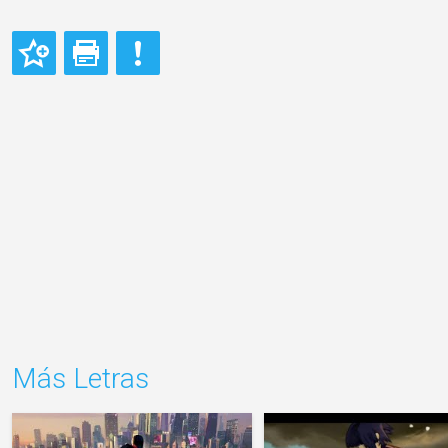
Más Letras