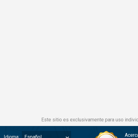
Este sitio es exclusivamente para uso individ
Acerc
Idioma:
Español