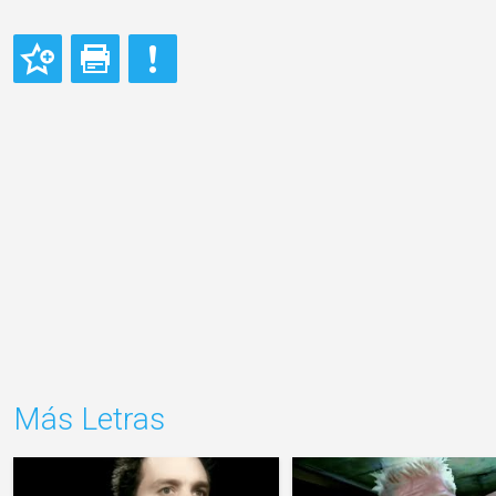
Más Letras