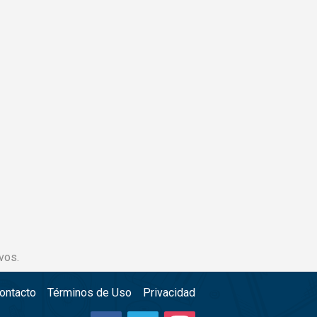
vos.
ontacto
Términos de Uso
Privacidad