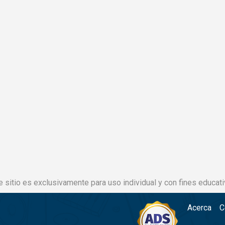
e sitio es exclusivamente para uso individual y con fines educati
Acerca
C