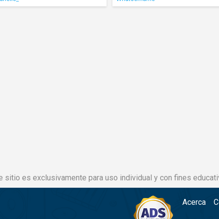
e sitio es exclusivamente para uso individual y con fines educati
Acerca
C