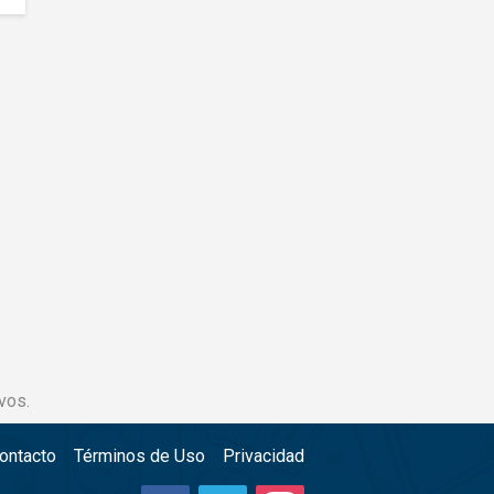
vos.
ontacto
Términos de Uso
Privacidad