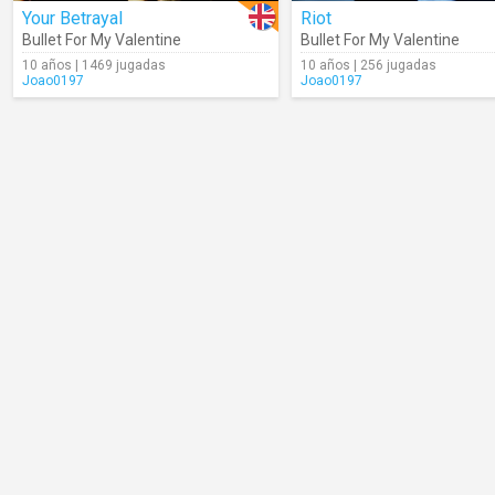
Your Betrayal
Riot
Bullet For My Valentine
Bullet For My Valentine
10 años | 1469 jugadas
10 años | 256 jugadas
Joao0197
Joao0197