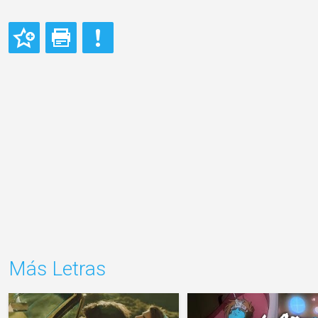
Más Letras