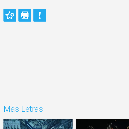
Más Letras