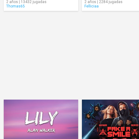
2 años | 13432 jugadas
2 años | 2284 jugadas
Thomas65
Felliciaa