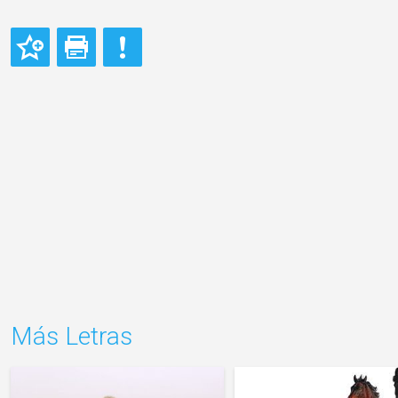
Más Letras