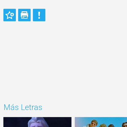
Más Letras