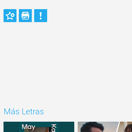
Más Letras