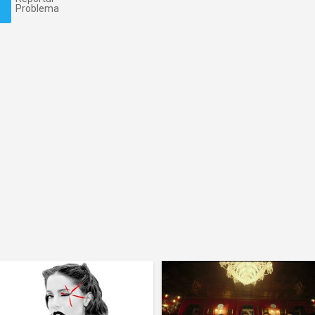
Problema