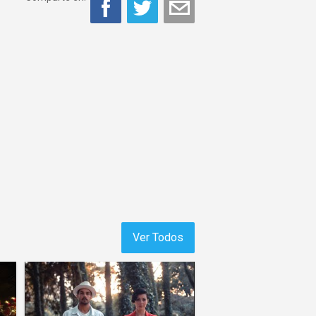
Ver Todos