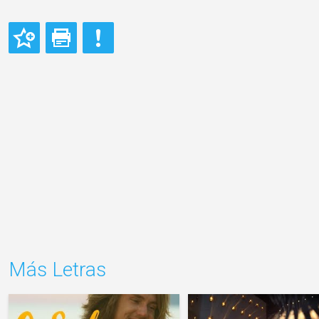
Más Letras