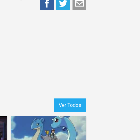
Ver Todos