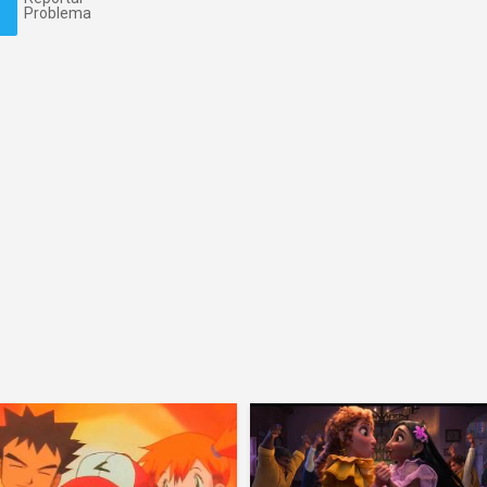
Problema