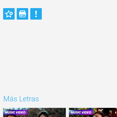
Más Letras