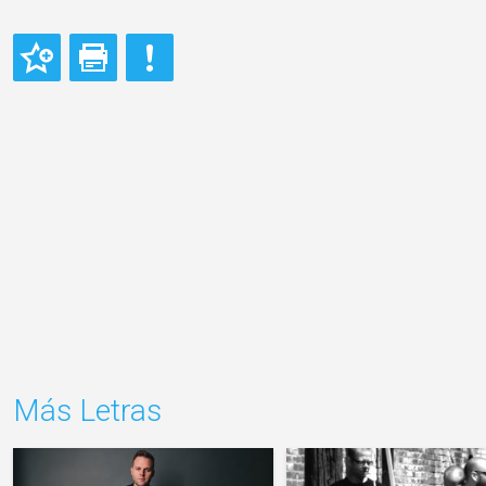
Más Letras