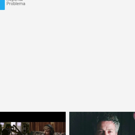
Problema