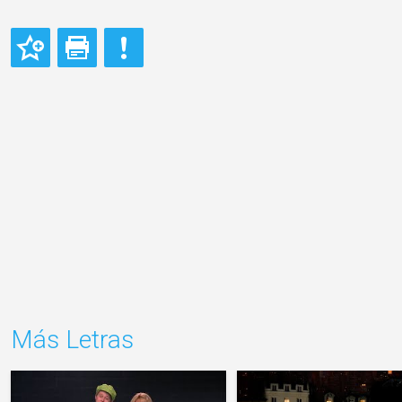
Más Letras