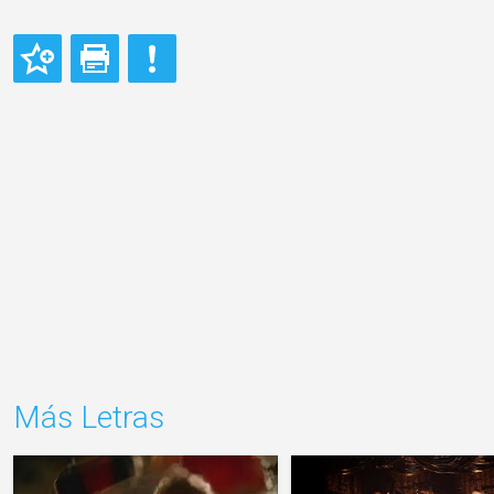
Más Letras