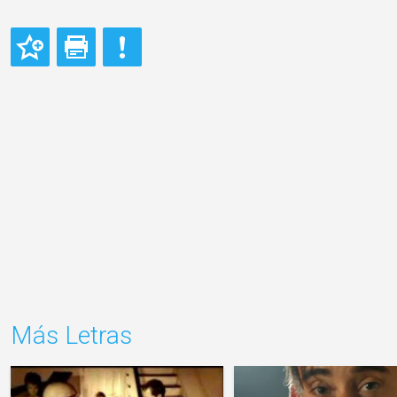
Más Letras