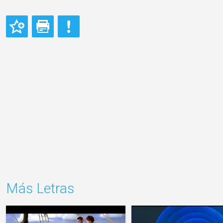
Más Letras