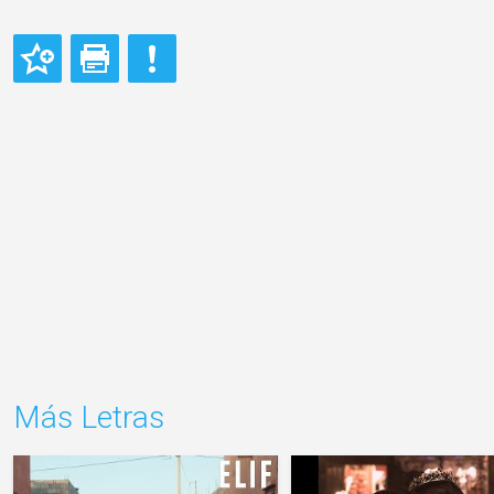
Más Letras