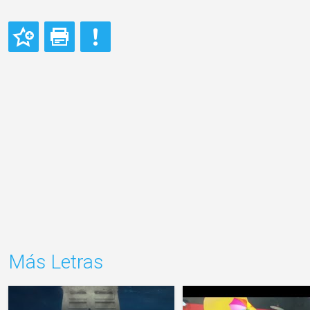
Más Letras