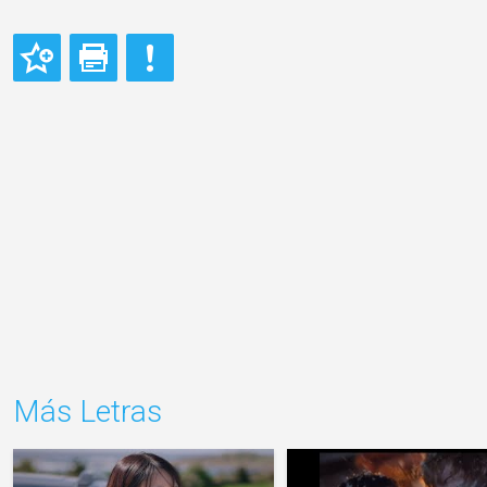
Más Letras