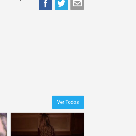
Ver Todos