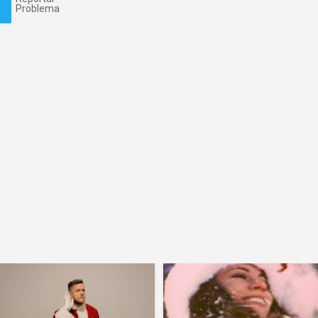
Problema