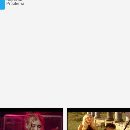
Problema