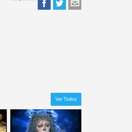
Ver Todos