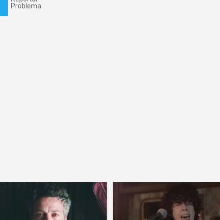
Problema