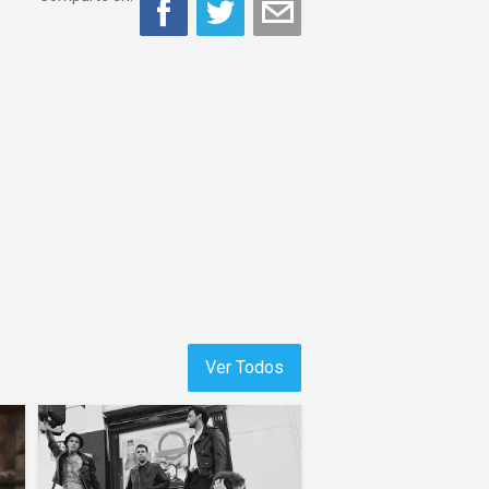
Ver Todos