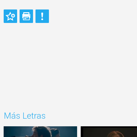
Más Letras