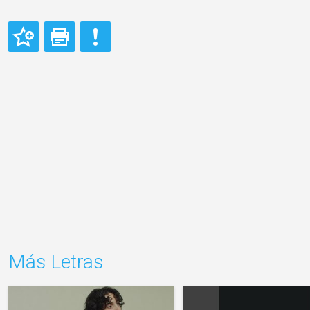
Más Letras