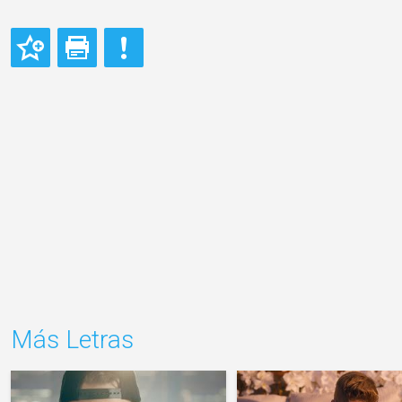
Más Letras