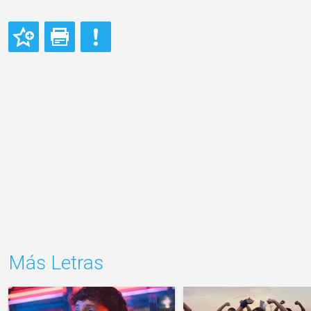
Más Letras