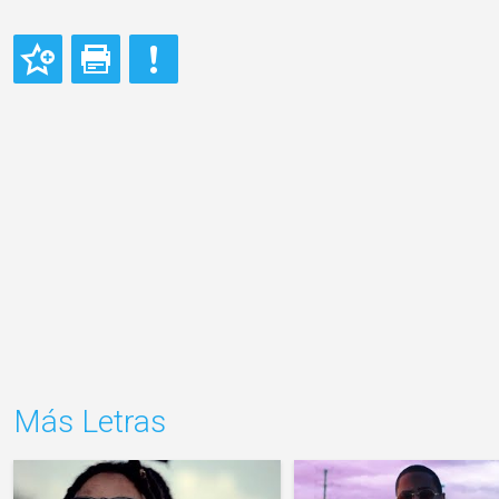
Más Letras