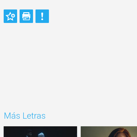
Más Letras