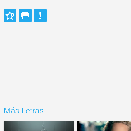
Más Letras