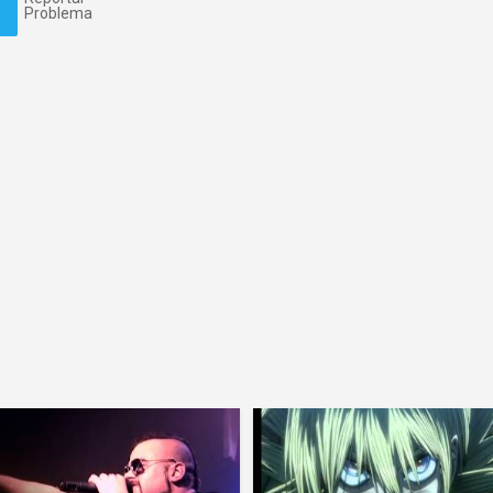
Problema