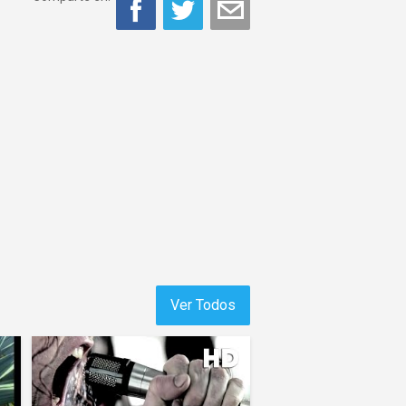
Ver Todos