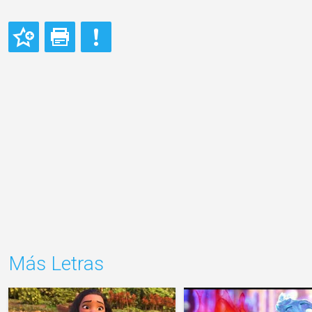
Más Letras