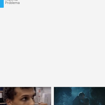
Problema