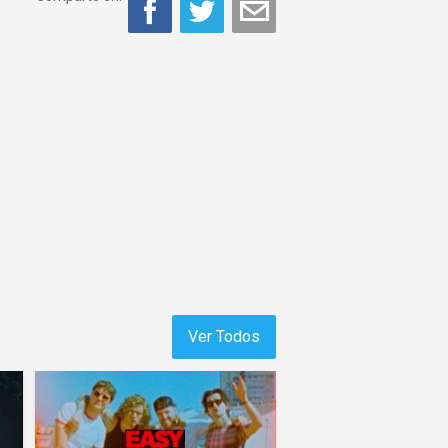
Ver Todos