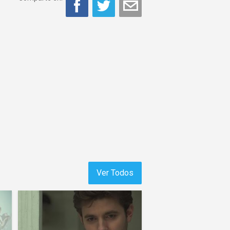
Ver Todos