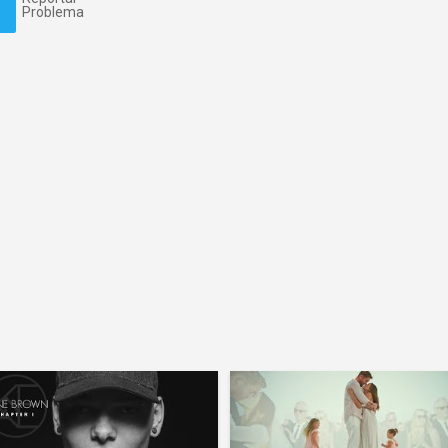
Problema