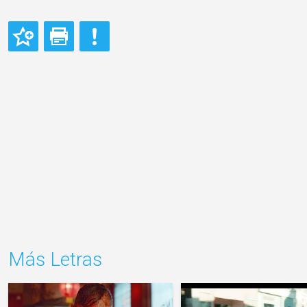
Más Letras