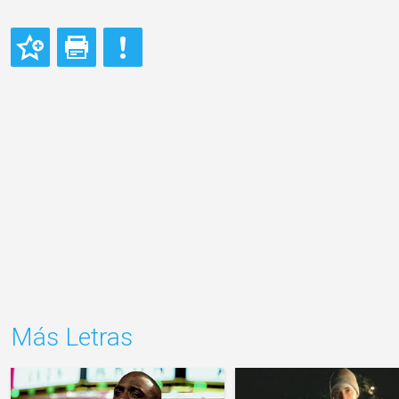
Más Letras