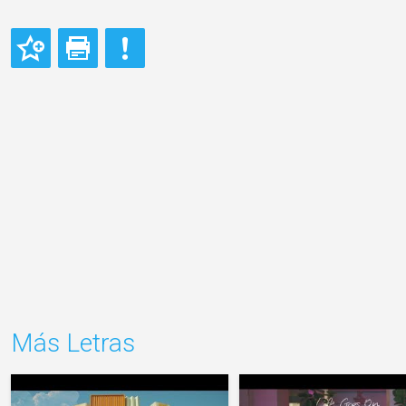
Más Letras