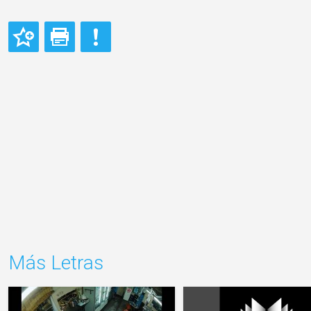
Más Letras