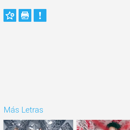
Más Letras