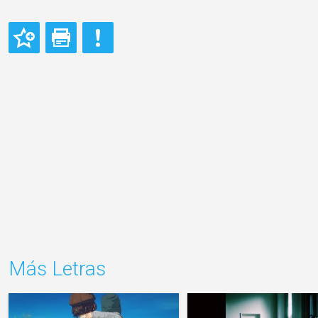
Más Letras