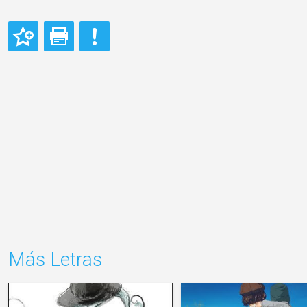
Más Letras